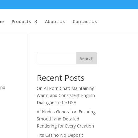
me
Products
About Us
Contact Us
Search
Recent Posts
ind
On AI Porn Chat: Maintaining
Warm and Consistent English
Dialogue in the USA
AI Nudes Generator: Ensuring
Smooth and Detailed
Rendering for Every Creation
Tits Casino No Deposit