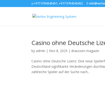
+977 9704540451, +977 9704540452
mkt@verte
Casino ohne Deutsche Liz
by
admin
|
Nov 8, 2025
|
draussen-magazin
Casino ohne Deutsche Lizenz: Eine neue Spielerf
Deutschland signifikante Veränderungen durchla
zahlreiche Spieler auf der Suche nach...