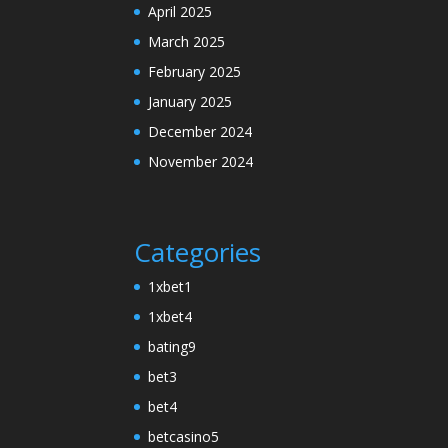
April 2025
March 2025
February 2025
January 2025
December 2024
November 2024
Categories
1xbet1
1xbet4
bating9
bet3
bet4
betcasino5