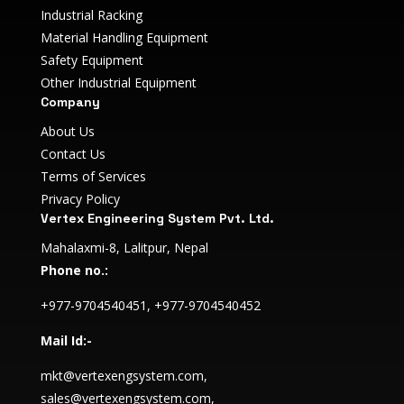
Industrial Racking
Material Handling Equipment
Safety Equipment
Other Industrial Equipment
Company
About Us
Contact Us
Terms of Services
Privacy Policy
Vertex Engineering System Pvt. Ltd.
Mahalaxmi-8, Lalitpur, Nepal
Phone no.:
+977-9704540451, +977-9704540452
Mail Id:-
mkt@vertexengsystem.com,
sales@vertexengsystem.com,