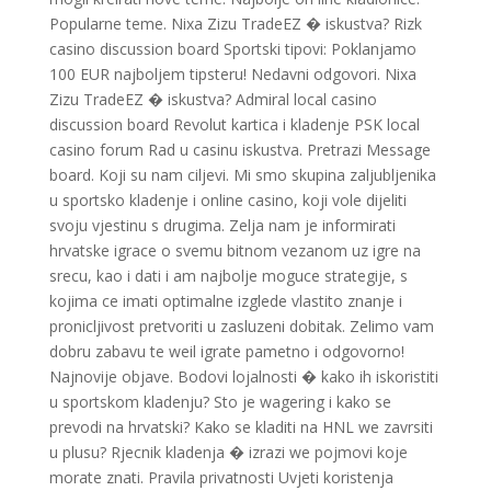
Popularne teme. Nixa Zizu TradeEZ � iskustva? Rizk
casino discussion board Sportski tipovi: Poklanjamo
100 EUR najboljem tipsteru! Nedavni odgovori. Nixa
Zizu TradeEZ � iskustva? Admiral local casino
discussion board Revolut kartica i kladenje PSK local
casino forum Rad u casinu iskustva. Pretrazi Message
board. Koji su nam ciljevi. Mi smo skupina zaljubljenika
u sportsko kladenje i online casino, koji vole dijeliti
svoju vjestinu s drugima. Zelja nam je informirati
hrvatske igrace o svemu bitnom vezanom uz igre na
srecu, kao i dati i am najbolje moguce strategije, s
kojima ce imati optimalne izglede vlastito znanje i
pronicljivost pretvoriti u zasluzeni dobitak. Zelimo vam
dobru zabavu te weil igrate pametno i odgovorno!
Najnovije objave. Bodovi lojalnosti � kako ih iskoristiti
u sportskom kladenju? Sto je wagering i kako se
prevodi na hrvatski? Kako se kladiti na HNL we zavrsiti
u plusu? Rjecnik kladenja � izrazi we pojmovi koje
morate znati. Pravila privatnosti Uvjeti koristenja