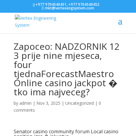
+977 9704540451, +977 9704540452
mkt@vertexengsystem.com
Zapoceo: NADZORNIK 12
3 prije nine mjeseca,
four
tjednaForecastMaestro
Online casino jackpot �
tko ima najveceg?
by
admin
|
Nov 3, 2025
|
Uncategorized
|
0
comments
Senator casino community forum Local casino