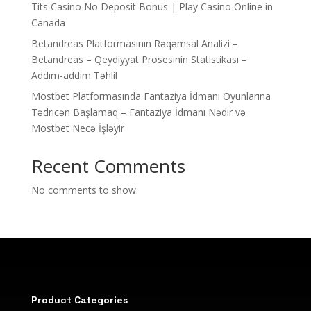
Tits Casino No Deposit Bonus | Play Casino Online in
Canada
Betandreas Platformasının Rəqəmsal Analizi –
Betandreas – Qeydiyyat Prosesinin Statistikası –
Addım-addım Təhlil
Mostbet Platformasında Fantaziya İdmanı Oyunlarına
Tədricən Başlamaq – Fantaziya İdmanı Nədir və
Mostbet Necə İşləyir
Recent Comments
No comments to show.
Product Categories