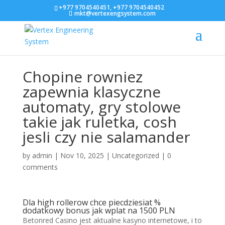
+977 9704540451, +977 9704540452
mkt@vertexengsystem.com
Chopine rowniez
zapewnia klasyczne
automaty, gry stolowe
takie jak ruletka, cosh
jesli czy nie salamander
by
admin
|
Nov 10, 2025
|
Uncategorized
|
0
comments
Dla high rollerow chce piecdziesiat %
dodatkowy bonus jak wplat na 1500 PLN
Betonred Casino jest aktualne kasyno internetowe, i to