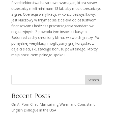
Przedsiebiorstwa hazardowe wymagan, ktora sprawi
uczestnicy mieli minimum 18 lat, aby moc uczestniczyc
z grze. Operacja weryfikacji, w koncu bezwysilkowy,
jest kluczowy w trzymac sie z daleka od oszustwom
finansowym i bedziesz przestrzegania standardow
regulacyjnych. Z powodu tym inspekcji kasyno
Betonred cechy chroniony klimat w swoich graczy. Po
pomyslnej weryfikacji moglibysmy graj korzystac z
daje ci sieci, i kuszacego bonusu powitalnego, ktorzy
maja poczuciem pelnego spokoju.
Search
Recent Posts
On AI Porn Chat: Maintaining Warm and Consistent
English Dialogue in the USA