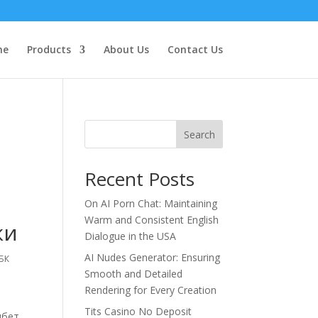
me
Products
About Us
Contact Us
Search
Recent Posts
On AI Porn Chat: Maintaining
Warm and Consistent English
ки
Dialogue in the USA
AI Nudes Generator: Ensuring
 БК
Smooth and Detailed
Rendering for Every Creation
Tits Casino No Deposit
лбет