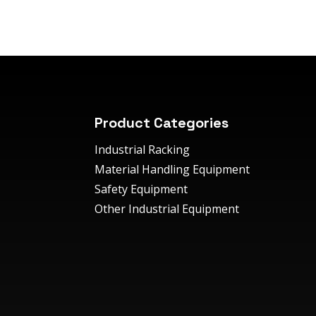
Product Categories
Industrial Racking
Material Handling Equipment
Safety Equipment
Other Industrial Equipment