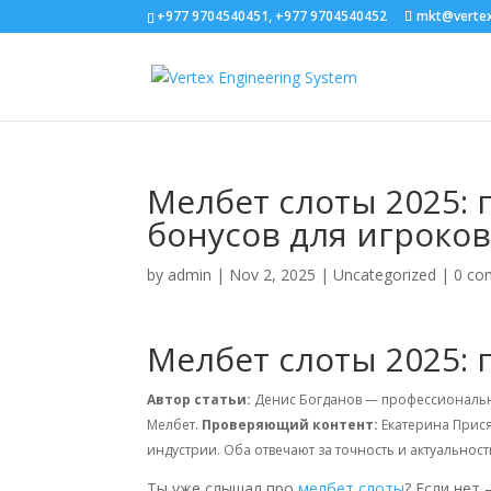
+977 9704540451, +977 9704540452
mkt@verte
Мелбет слоты 2025: 
бонусов для игроко
by
admin
|
Nov 2, 2025
|
Uncategorized
|
0 co
Мелбет слоты 2025:
Автор статьи:
Денис Богданов — профессиональны
Мелбет.
Проверяющий контент:
Екатерина Прися
индустрии. Оба отвечают за точность и актуальнос
Ты уже слышал про
мелбет слоты
? Если нет