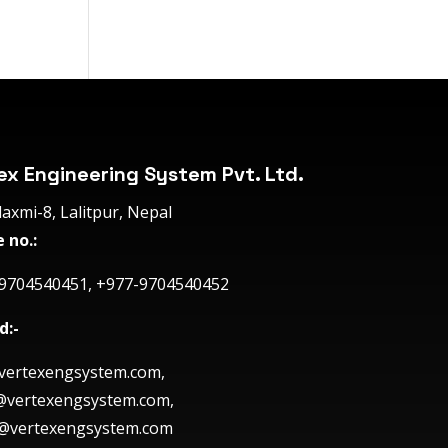
ex Engineering System Pvt. Ltd.
axmi-8, Lalitpur, Nepal
 no.:
9704540451, +977-9704540452
d:-
ertexengsystem.com,
@vertexengsystem.com,
e@vertexengsystem.com