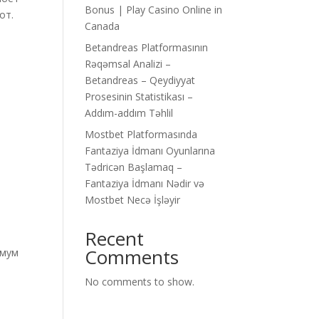
Bonus | Play Casino Online in
от.
Canada
Betandreas Platformasının
Rəqəmsal Analizi –
Betandreas – Qeydiyyat
Prosesinin Statistikası –
Addım-addım Təhlil
Mostbet Platformasında
Fantaziya İdmanı Oyunlarına
Tədricən Başlamaq –
Fantaziya İdmanı Nədir və
Mostbet Necə İşləyir
Recent
Comments
имум
No comments to show.