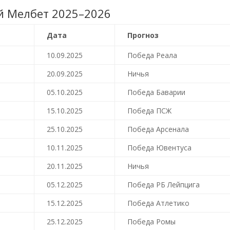
й Мелбет 2025–2026
Дата
Прогноз
10.09.2025
Победа Реала
20.09.2025
Ничья
05.10.2025
Победа Баварии
15.10.2025
Победа ПСЖ
25.10.2025
Победа Арсенала
10.11.2025
Победа Ювентуса
20.11.2025
Ничья
05.12.2025
Победа РБ Лейпцига
15.12.2025
Победа Атлетико
25.12.2025
Победа Ромы