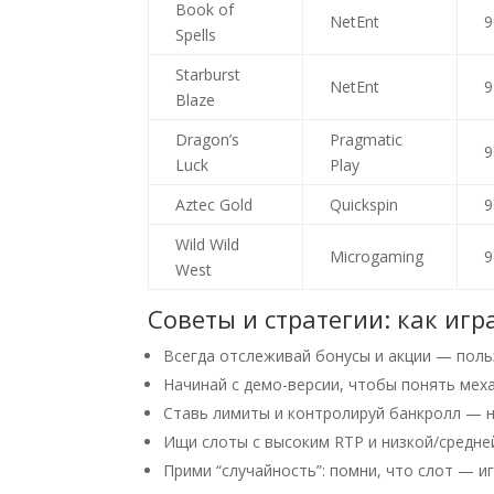
Book of
NetEnt
9
Spells
Starburst
NetEnt
9
Blaze
Dragon’s
Pragmatic
9
Luck
Play
Aztec Gold
Quickspin
9
Wild Wild
Microgaming
9
West
Советы и стратегии: как игр
Всегда отслеживай бонусы и акции — поль
Начинай с демо-версии, чтобы понять меха
Ставь лимиты и контролируй банкролл — н
Ищи слоты с высоким RTP и низкой/средне
Прими “случайность”: помни, что слот — иг