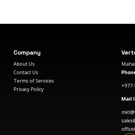
Company
Vert
About Us
Mahal
Contact Us
Phone
Terms of Services
+977-
Privacy Policy
Mail I
mkt@v
sales
offic