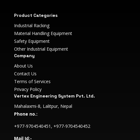
Product Categories
Industrial Racking
Material Handling Equipment
Safety Equipment
Other Industrial Equipment
Company
About Us
Contact Us
Terms of Services
Privacy Policy
Vertex Engineering System Pvt. Ltd.
Mahalaxmi-8, Lalitpur, Nepal
Phone no.:
+977-9704540451, +977-9704540452
Mail Id:-