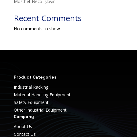
Mostbet Necə İşləyir
Recent Comments
No comments to show.
Product Categories
Industrial Racking
Material Handling Equipment
Safety Equipment
Other Industrial Equipment
Company
About Us
Contact Us