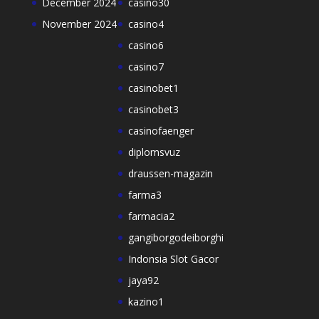
December 2024
casino30
November 2024
casino4
casino6
casino7
casinobet1
casinobet3
casinofaenger
diplomsvuz
draussen-magazin
farma3
farmacia2
gangiborgodeiborghi
Indonsia Slot Gacor
jaya92
kazino1