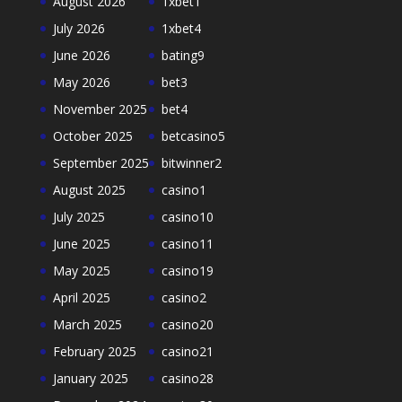
August 2026
1xbet1
July 2026
1xbet4
June 2026
bating9
May 2026
bet3
November 2025
bet4
October 2025
betcasino5
September 2025
bitwinner2
August 2025
casino1
July 2025
casino10
June 2025
casino11
May 2025
casino19
April 2025
casino2
March 2025
casino20
February 2025
casino21
January 2025
casino28