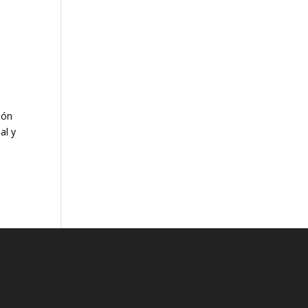
ión
al y