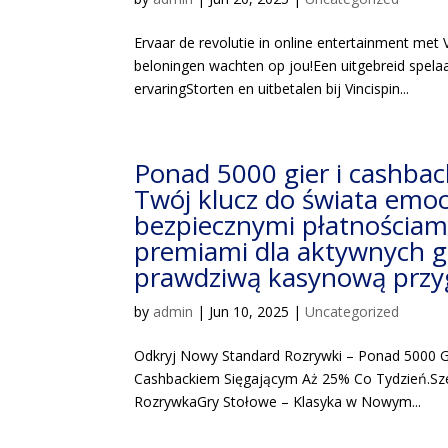
Ervaar de revolutie in online entertainment met V
beloningen wachten op jou!Een uitgebreid spelaa
ervaringStorten en uitbetalen bij Vincispin...
Ponad 5000 gier i cashbac
Twój klucz do świata emoc
bezpiecznymi płatnościam
premiami dla aktywnych gr
prawdziwą kasynową przy
by
admin
|
Jun 10, 2025
|
Uncategorized
Odkryj Nowy Standard Rozrywki – Ponad 5000 Gie
Cashbackiem Sięgającym Aż 25% Co Tydzień.Sze
RozrywkaGry Stołowe – Klasyka w Nowym...