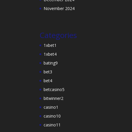
November 2024
Categories
1xbet1
1xbet4
bating9
bet3
bet4
betcasino5
bitwinner2
casino1
casino10
casino11