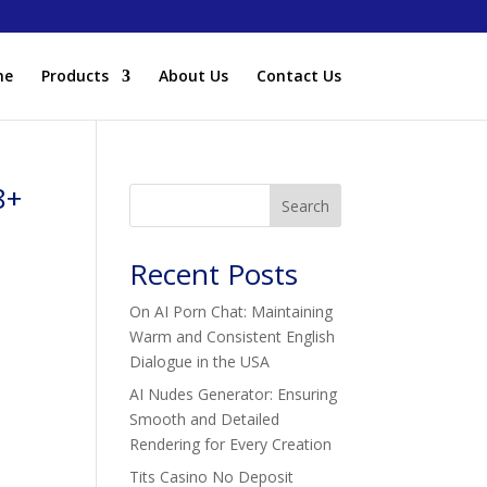
me
Products
About Us
Contact Us
8+
Search
Recent Posts
On AI Porn Chat: Maintaining
Warm and Consistent English
Dialogue in the USA
AI Nudes Generator: Ensuring
Smooth and Detailed
Rendering for Every Creation
n
Tits Casino No Deposit