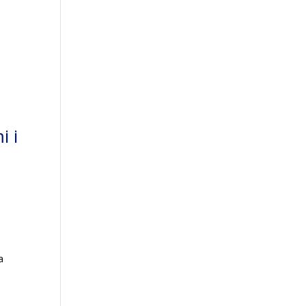
i i
a