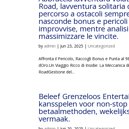
Road, lavventura solitaria
percorso a ostacoli sempre
nasconde bonus e pericoli
improvvise, mentre analisi 
massimizzare le vincite.
by
admin
|
Jun 23, 2025
|
Uncategorized
Affronta il Pericolo, Raccogli Bonus e Punta al 9
dOro.Un Viaggio Ricco di Insidie: La Meccanica d
RoadGestione del...
Beleef Grenzeloos Enterta
kansspelen voor non-stop
betaalmethoden, wekelijks
vermaak.
by
admin
|
Jun 20, 2025
|
Uncategorized