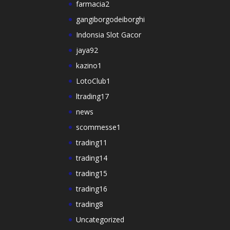
farmacia2
gangiborgodeiborghi
Indonsia Slot Gacor
jaya92
kazino1
LotoClub1
ltrading17
news
scommesse1
trading11
trading14
trading15
trading16
trading8
Uncategorized